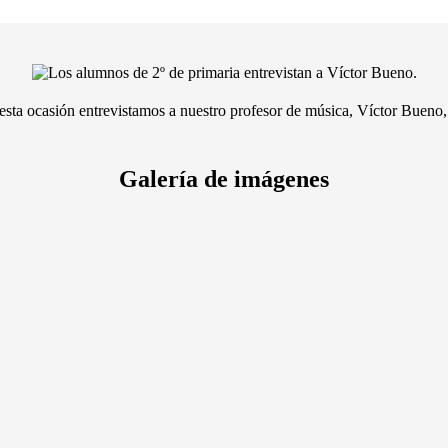
 esta ocasión entrevistamos a nuestro profesor de música, Víctor Buen
Galería de imágenes