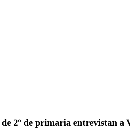
de 2º de primaria entrevistan a 