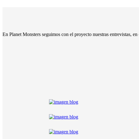
En Planet Monsters seguimos con el proyecto nuestras entrevistas, en