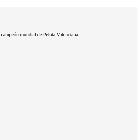
o, campeón mundial de Pelota Valenciana.