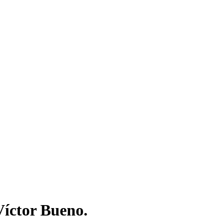
Víctor Bueno.