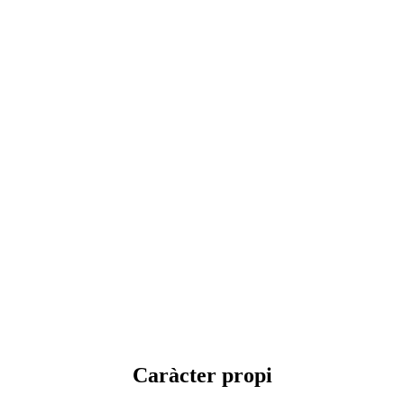
Caràcter propi