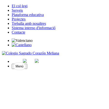
El col·legi
Serveis
Plataforma educativa
Projectes
Treballa amb nosaltres
Sistema interno d'informació
Contacte
Menú