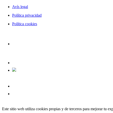
Avís legal
Política privacidad
Política cookies
Este sitio web utiliza cookies propias y de terceros para mejorar tu e