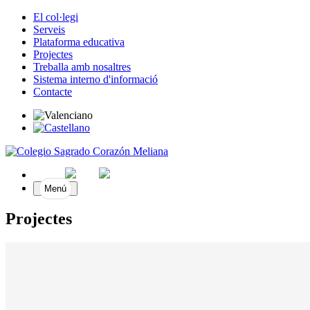
El col·legi
Serveis
Plataforma educativa
Projectes
Treballa amb nosaltres
Sistema interno d'informació
Contacte
Menú
Projectes