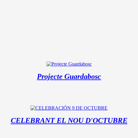
Projecte Guardabosc
CELEBRANT EL NOU D'OCTUBRE