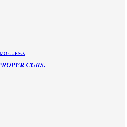
PROPER CURS.