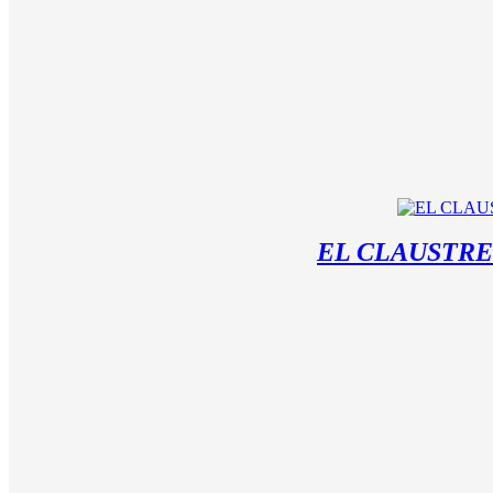
EL CLAUSTRE