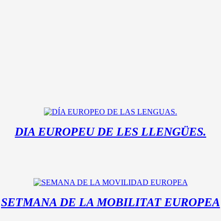
DIA EUROPEU DE LES LLENGÜES.
SETMANA DE LA MOBILITAT EUROPEA