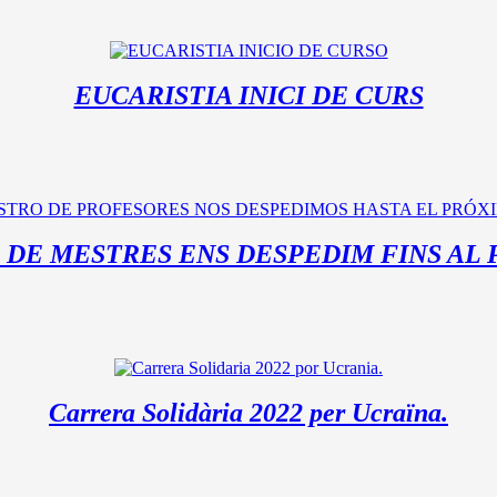
EUCARISTIA INICI DE CURS
 DE MESTRES ENS DESPEDIM FINS AL 
Carrera Solidària 2022 per Ucraïna.