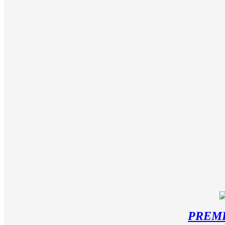
PREMI