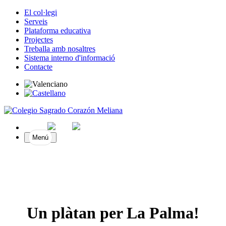
El col·legi
Serveis
Plataforma educativa
Projectes
Treballa amb nosaltres
Sistema interno d'informació
Contacte
Menú
Un plàtan per La Palma!